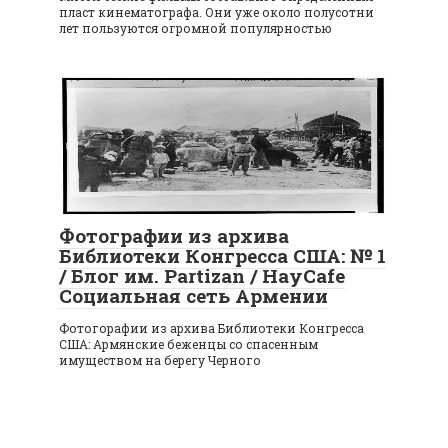
пласт кинематографа. Они уже около полусотни
лет пользуются огромной популярностью
Фотографии из архива
Библиотеки Конгресса США: № 1
/ Блог им. Partizan / HayCafe
Социальная сеть Армении
Фотогорафии из архива Библиотеки Конгресса
США: Армянские беженцы со спасенным
имуществом на берегу Черного