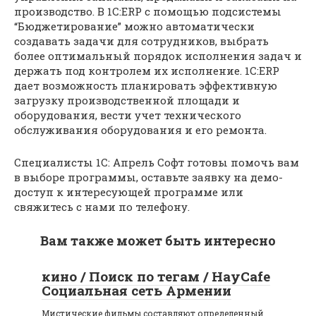
производство. В 1С:ERP с помощью подсистемы
“Бюджетирование” можно автоматически
создавать задачи для сотрудников, выбрать
более оптимальный порядок исполнения задач и
держать под контролем их исполнение. 1C:ERP
дает возможность планировать эффективную
загрузку производственной площади и
оборудования, вести учет технического
обслуживания оборудования и его ремонта.
Специалисты 1С: Апрель Софт готовы помочь вам
в выборе программы, оставьте заявку на демо-
доступ к интересующей программе или
свяжитесь с нами по телефону.
Вам также может быть интересно
кино / Поиск по тегам / HayCafe
Социальная сеть Армении
Мистические фильмы составляют определенный