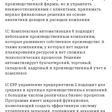
производственной фирмы, но и управлять
взаимоотношениями с клиентами, принимать
верные финансовые решения на основе
аналитики доходов и расходов компании.
1С: Комплексная автоматизация 8 подходит
небольшим производственным компаниям,
которые развивают собственное производство. А
также компаниям, у которых нет задачи
планирования ресурсов и нет сложных
технологических процессов. Решение
автоматизирует бухгалтерский, торговый,
складской, кадровый и производственный учет в
комплексе.
1С:ERP управление предприятием 2 подходит для
средних и крупных производственных компаний
с большим числом различных бизнес-процессов.
Программа имеет широкий функционал,
позволяющий создать эффективную систему
управления запасами, продажами и заказами на