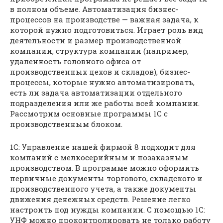
в полном объеме. Автоматизация бизнес-
процессов на производстве — важная задача, к
которой нужно подготовиться. Играет роль вид
деятельности и размер производственной
компании, структура компании (например,
удаленность головного офиса от
производственных цехов и складов), бизнес-
процессы, которые нужно автоматизировать,
есть ли задача автоматизации отдельного
подразделения или же работы всей компании.
Рассмотрим основные программы 1С с
производственным блоком.
1С: Управление нашей фирмой 8 подходит для
компаний с мелкосерийным и позаказным
производством. В программе можно оформить
первичные документы торгового, складского и
производственного учета, а также документы
движения денежных средств. Решение легко
настроить под нужды компании. С помощью 1C:
УНФ можно проконтролировать не только работу