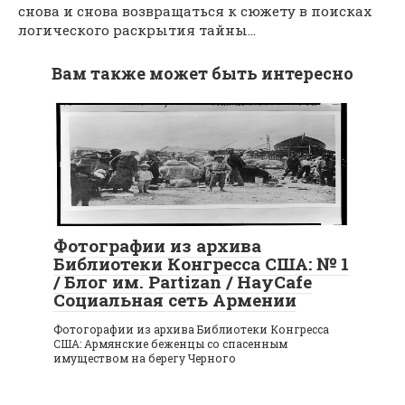
снова и снова возвращаться к сюжету в поисках
логического раскрытия тайны…
Вам также может быть интересно
Фотографии из архива
Библиотеки Конгресса США: № 1
/ Блог им. Partizan / HayCafe
Социальная сеть Армении
Фотогорафии из архива Библиотеки Конгресса
США: Армянские беженцы со спасенным
имуществом на берегу Черного