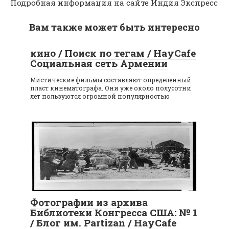
Подробная информация на сайте Индия Экспресс
Вам также может быть интересно
кино / Поиск по тегам / HayCafe
Социальная сеть Армении
Мистические фильмы составляют определенный
пласт кинематографа. Они уже около полусотни
лет пользуются огромной популярностью
Фотографии из архива
Библиотеки Конгресса США: № 1
/ Блог им. Partizan / HayCafe