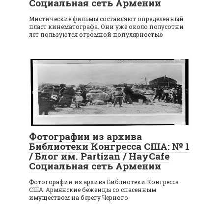
Социальная сеть Армении
Мистические фильмы составляют определенный
пласт кинематографа. Они уже около полусотни
лет пользуются огромной популярностью
Фотографии из архива
Библиотеки Конгресса США: № 1
/ Блог им. Partizan / HayCafe
Социальная сеть Армении
Фотогорафии из архива Библиотеки Конгресса
США: Армянские беженцы со спасенным
имуществом на берегу Черного